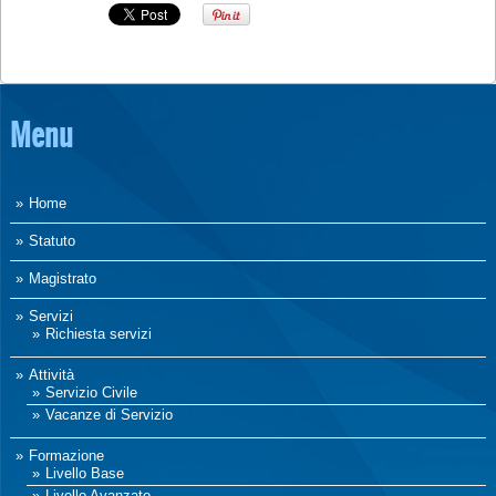
Menu
Home
Statuto
Magistrato
Servizi
Richiesta servizi
Attività
Servizio Civile
Vacanze di Servizio
Formazione
Livello Base
Livello Avanzato