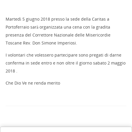
Martedì 5 giugno 2018 presso la sede della Caritas a
Portoferraio sarà organizzata una cena con la gradita
presenza del Correttore Nazionale delle Misericordie
Toscane Rev. Don Simone Imperiosi.
I volontari che volessero partecipare sono pregati di darne
conferma in sede entro e non oltre il giorno sabato 2 maggio
2018 .
Che Dio Ve ne renda merito