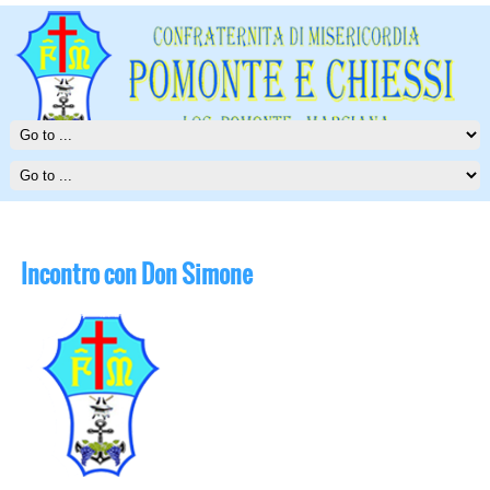
Incontro con Don Simone